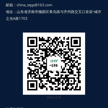
邮箱：china_iepp@163.com
地址：山东省济南市槐荫区青岛路与齐州路交叉口首诺•城市
之光A座1703
微信公众号