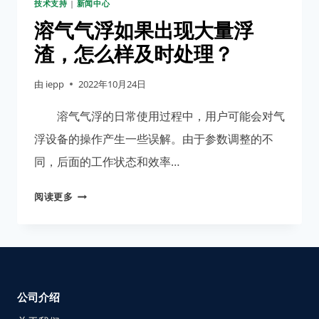
技术支持
|
新闻中心
溶气气浮如果出现大量浮
渣，怎么样及时处理？
由
iepp
2022年10月24日
溶气气浮的日常使用过程中，用户可能会对气
浮设备的操作产生一些误解。由于参数调整的不
同，后面的工作状态和效率…
阅读更多
公司介绍