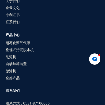
关于我们
企业文化
专利证书
联系我们
产品中心
超雾化溶气气浮
叠螺式污泥脱水机
刮泥机
自动加药装置
微滤机
全部产品
联系我们
联系方式：0531-87106666