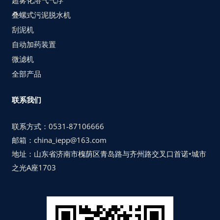
叠螺式污泥脱水机
刮泥机
自动加药装置
微滤机
全部产品
联系我们
联系方式：0531-87106666
邮箱：china_iepp@163.com
地址：山东省济南市槐荫区青岛路与齐州路交叉口首诺•城市
之光A座1703