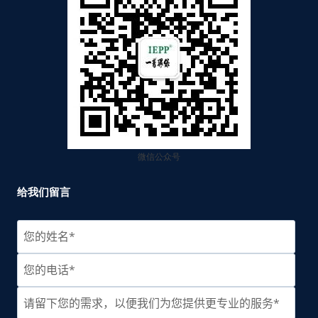
微信公众号
给我们留言