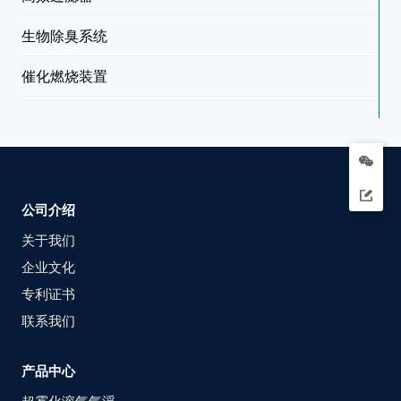
生物除臭系统
催化燃烧装置
公司介绍
关于我们
企业文化
专利证书
联系我们
产品中心
超雾化溶气气浮