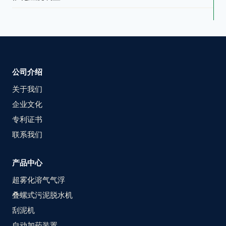
公司介绍
关于我们
企业文化
专利证书
联系我们
产品中心
超雾化溶气气浮
叠螺式污泥脱水机
刮泥机
自动加药装置