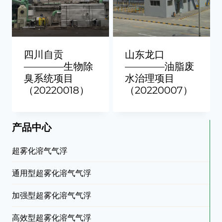
四川自贡
山东龙口
————生物除
————油脂废
臭系统项目
水治理项目
（20220018）
（20220007）
产品中心
超雾化溶气气浮
通用型超雾化溶气气浮
加强型超雾化溶气气浮
高效型超雾化溶气气浮