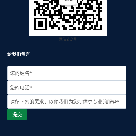
微信公众号
给我们留言