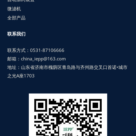
微滤机
全部产品
联系我们
联系方式：0531-87106666
邮箱：china_iepp@163.com
地址：山东省济南市槐荫区青岛路与齐州路交叉口首诺•城市
之光A座1703