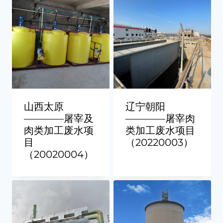
山西太原
辽宁朝阳
————屠宰及
————屠宰肉
肉类加工废水项
类加工废水项目
目
（20220003）
（20020004）