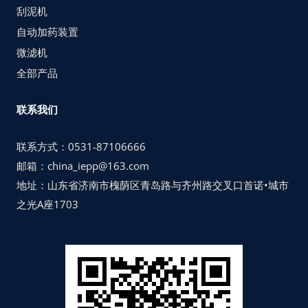
刮泥机
自动加药装置
微滤机
全部产品
联系我们
联系方式：0531-87106666
邮箱：china_iepp@163.com
地址：山东省济南市槐荫区青岛路与齐州路交叉口首诺•城市
之光A座1703