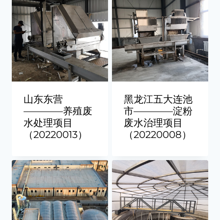
山东东营
黑龙江五大连池
————养殖废
市————淀粉
水处理项目
废水治理项目
（20220013）
（20220008）