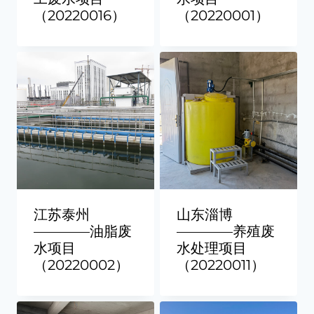
（20220016）
（20220001）
江苏泰州
山东淄博
————油脂废
————养殖废
水项目
水处理项目
（20220002）
（20220011）