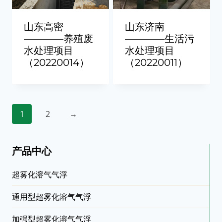
山东高密
山东济南
————养殖废
————生活污
水处理项目
水处理项目
（20220014）
（20220011）
1
2
→
产品中心
超雾化溶气气浮
通用型超雾化溶气气浮
加强型超雾化溶气气浮