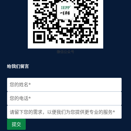
微信公众号
给我们留言