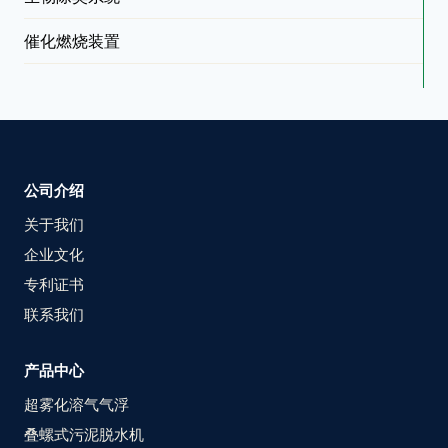
催化燃烧装置
公司介绍
关于我们
企业文化
专利证书
联系我们
产品中心
超雾化溶气气浮
叠螺式污泥脱水机