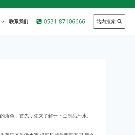
0531-87106666
站内搜索
联系我们
的角色，首先，先来了解一下豆制品污水。