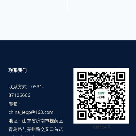
联系我们
联系方式：0531-
87106666
邮箱：
china_iepp@163.com
地址：山东省济南市槐荫区
微信公众号
青岛路与齐州路交叉口首诺