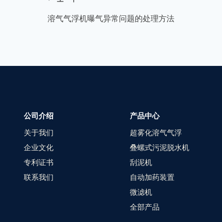
溶气气浮机曝气异常问题的处理方法
公司介绍
产品中心
关于我们
超雾化溶气气浮
企业文化
叠螺式污泥脱水机
专利证书
刮泥机
联系我们
自动加药装置
微滤机
全部产品