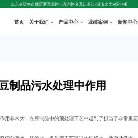
山东省济南市槐荫区青岛路与齐州路交叉口首诺•城市之光A座17楼
首页
关于我们
产品中心
业绩案例
新闻中心
豆制品污水处理中作用
作用非常大，在豆制品中的预处理工艺中起到了担当了非常重要