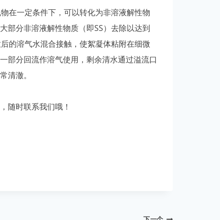
物在一定条件下，可以转化为非溶液解性物
大部分非溶液解性物质（即SS）去除以达到
放后的溶气水混合接触，使絮凝体粘附在细微
一部分回流作溶气使用，剩余清水通过溢流口
常清澈。
，随时联系我们哦！
下一个