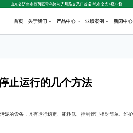
山东省济南市槐荫区青岛路与齐州路交叉口首诺•城市之光A座17楼
首页
关于我们
产品中心
业绩案例
新闻中心
停止运行的几个方法
污泥的设备，具有运行稳定、能耗低、控制管理相对简单、维护