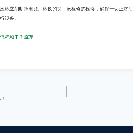
该立刻断掉电源。该换的换，该检修的检修，确保一切正常后
行设备。
流程和工作原理
点