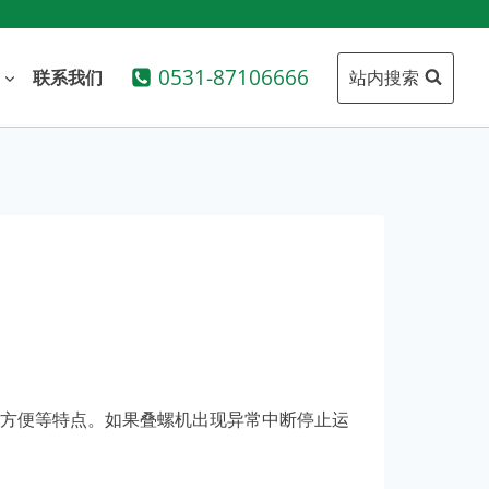
0531-87106666
站内搜索
联系我们
方便等特点。如果叠螺机出现异常中断停止运