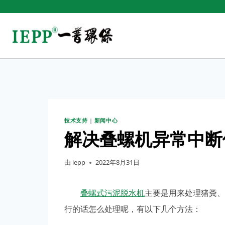
技术支持
|
新闻中心
解决叠螺机异常中断
由
iepp
2022年8月31日
叠螺式污泥脱水机
主要是用来处理猪粪、
行的话怎么处理呢，有以下几个方法：