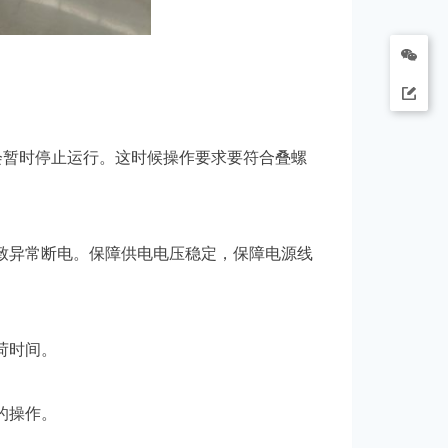
会暂时停止运行。这时候操作要求要符合叠螺
致异常断电。保障供电电压稳定，保障电源线
荷时间。
的操作。