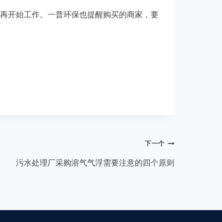
再开始工作。一普环保也提醒购买的商家，要
下一个
污水处理厂采购溶气气浮需要注意的四个原则