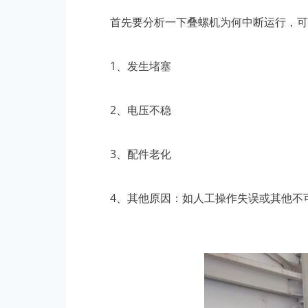
首先要分析一下叠螺机为何中断运行，可
1、发生堵塞
2、电压不稳
3、配件老化
4、其他原因：如人工操作失误或其他不