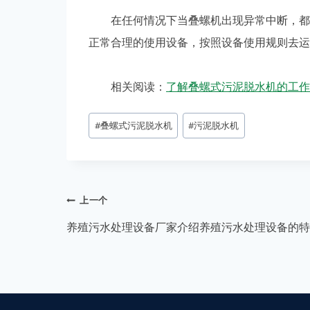
在任何情况下当叠螺机出现异常中断，都应
正常合理的使用设备，按照设备使用规则去运
相关阅读：
了解叠螺式污泥脱水机的工作
#
叠螺式污泥脱水机
#
污泥脱水机
上一个
养殖污水处理设备厂家介绍养殖污水处理设备的特