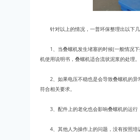
针对以上的情况，一普环保整理出以下几
1、当叠螺机发生堵塞的时候(一般情况下
机使用说明书，叠螺机适合流状泥浆的处理。
2、如果电压不稳也是会导致叠螺机的异常
符合相关要求。
3、配件上的老化也会影响叠螺机的运行，
4、其他人为操作上的问题，没有按照培训