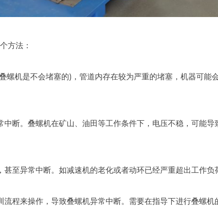
个方法：
叠螺机是不会堵塞的)，管道内存在较为严重的堵塞，机器可能
中断。叠螺机在矿山、油田等工作条件下，电压不稳，可能导
甚至异常中断。如减速机的老化或者动环已经严重超出工作负
流程来操作，导致叠螺机异常中断。需要在指导下进行叠螺机