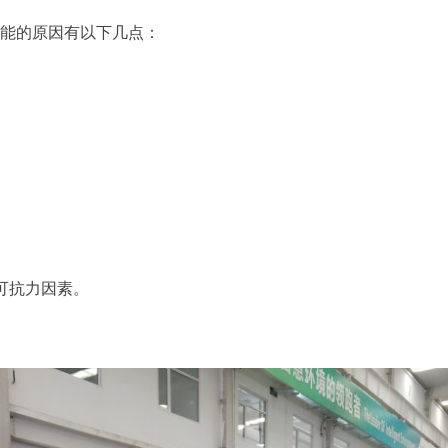
能的原因有以下几点：
可抗力因素。