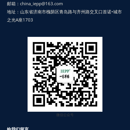
邮箱：china_iepp@163.com
地址：山东省济南市槐荫区青岛路与齐州路交叉口首诺•城市
之光A座1703
微信公众号
给我们留言