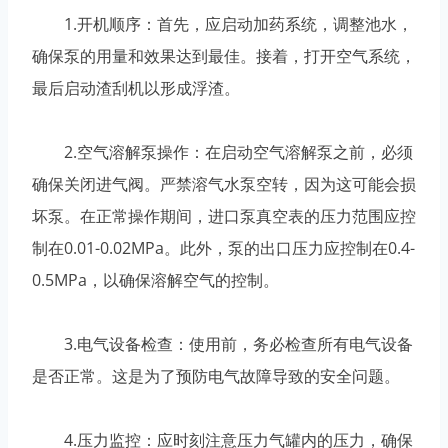
1.开机顺序：首先，应启动加药系统，调整池水，
确保泵的用量和效果达到最佳。接着，打开空气系统，
最后启动渣刮机以形成浮渣。
2.空气溶解泵操作：在启动空气溶解泵之前，必须
确保关闭进气阀。严禁溶气水泵空转，因为这可能会损
坏泵。在正常操作期间，进口泵真空表的压力范围应控
制在0.01-0.02MPa。此外，泵的出口压力应控制在0.4-
0.5MPa，以确保溶解空气的控制。
3.电气设备检查：使用前，务必检查所有电气设备
是否正常。这是为了预防电气故障导致的安全问题。
4.压力监控：应时刻注意压力气罐内的压力，确保