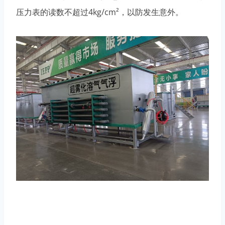
压力表的读数不超过4kg/cm²，以防发生意外。