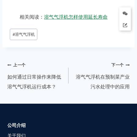
相关阅读：
溶气气浮机怎样使用延长寿命
#
溶气气浮机
上一个
下一个
如何通过日常操作来降低
溶气气浮机在预制菜产业
溶气气浮机运行成本？
污水处理中的应用
公司介绍
关于我们