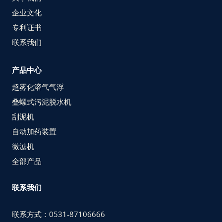
企业文化
专利证书
联系我们
产品中心
超雾化溶气气浮
叠螺式污泥脱水机
刮泥机
自动加药装置
微滤机
全部产品
联系我们
联系方式：0531-87106666