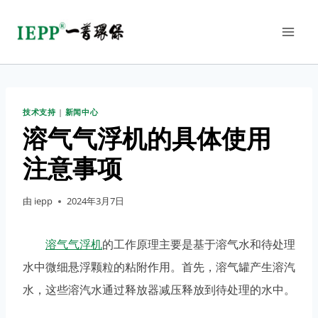
技术支持
|
新闻中心
溶气气浮机的具体使用
注意事项
由
iepp
2024年3月7日
溶气气浮机
的工作原理主要是基于溶气水和待处理
水中微细悬浮颗粒的粘附作用。首先，溶气罐产生溶汽
水，这些溶汽水通过释放器减压释放到待处理的水中。