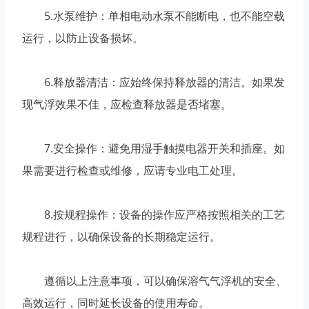
5.水泵维护：单相电动水泵不能断电，也不能空载
运行，以防止设备损坏。
6.释放器清洁：应始终保持释放器的清洁。如果发
现气浮效果不佳，应检查释放器是否堵塞。
7.安全操作：避免用湿手触摸电器开关和插座。如
果需要进行检查或维修，应请专业电工处理。
8.按规程操作：设备的操作应严格按照相关的工艺
规程进行，以确保设备的长期稳定运行。
遵循以上注意事项，可以确保溶气气浮机的安全、
高效运行，同时延长设备的使用寿命。