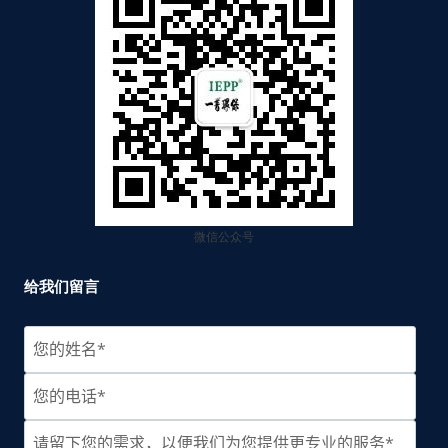
微信公众号
给我们留言