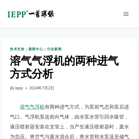
技术支持
|
新闻中心
|
行业新闻
溶气气浮机的两种进气
方式分析
由
iepp
2024年7月2日
溶气气浮机
有两种进气方式，为泵前气态和泵后进
气口。气浮机泵送前向气体，由水泵水管引回水吸管，
液压喷射器安装在支管上，当产生液压喷射器时，废水
为负压。将空气与废水混合后，将水管和水泵送至储气