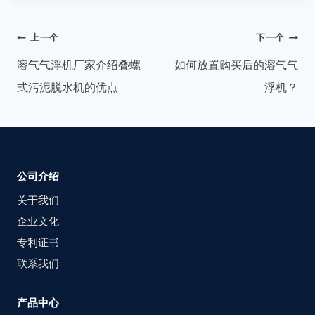
上一个
下一个
溶气气浮机厂家介绍叠螺
如何放置购买后的溶气气
式污泥脱水机的优点
浮机？
公司介绍
关于我们
企业文化
专利证书
联系我们
产品中心