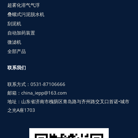
超雾化溶气气浮
叠螺式污泥脱水机
刮泥机
自动加药装置
微滤机
全部产品
联系我们
联系方式：0531-87106666
邮箱：china_iepp@163.com
地址：山东省济南市槐荫区青岛路与齐州路交叉口首诺•城市
之光A座1703