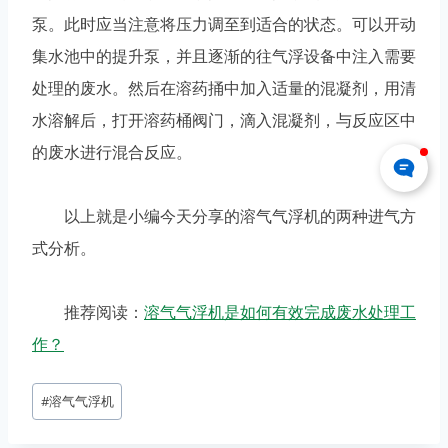
泵。此时应当注意将压力调至到适合的状态。可以开动
集水池中的提升泵，并且逐渐的往气浮设备中注入需要
处理的废水。然后在溶药捅中加入适量的混凝剂，用清
水溶解后，打开溶药桶阀门，滴入混凝剂，与反应区中
的废水进行混合反应。
以上就是小编今天分享的溶气气浮机的两种进气方
式分析。
推荐阅读：
溶气气浮机是如何有效完成废水处理工
作？
#
溶气气浮机