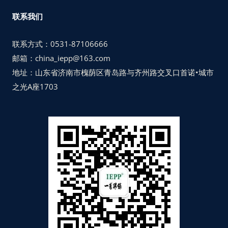
联系我们
联系方式：0531-87106666
邮箱：china_iepp@163.com
地址：山东省济南市槐荫区青岛路与齐州路交叉口首诺•城市
之光A座1703