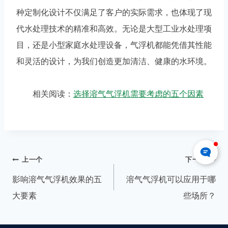
种定制化设计不仅满足了客户的实际需求，也体现了现
代水处理技术的精准和高效。无论是大型工业水处理项
目，还是小型家庭水处理设备，气浮机都能凭借其性能
和灵活的设计，为我们创造更加清洁、健康的水环境。
相关阅读：
选择溶气气浮机需要考虑的五个因素
上一个
下一个
影响溶气气浮机效果的五
溶气气浮机可以应用于哪
大要素
些场所？