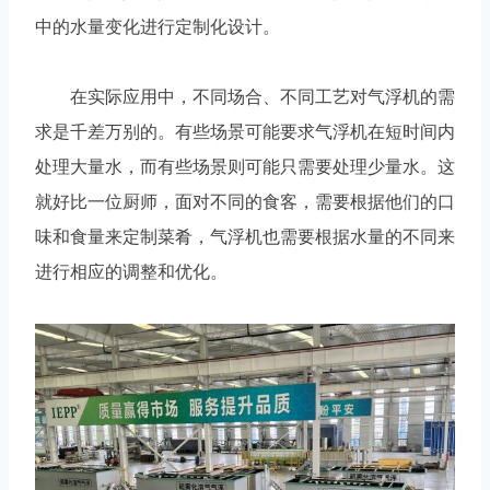
中的水量变化进行定制化设计。
在实际应用中，不同场合、不同工艺对气浮机的需
求是千差万别的。有些场景可能要求气浮机在短时间内
处理大量水，而有些场景则可能只需要处理少量水。这
就好比一位厨师，面对不同的食客，需要根据他们的口
味和食量来定制菜肴，气浮机也需要根据水量的不同来
进行相应的调整和优化。