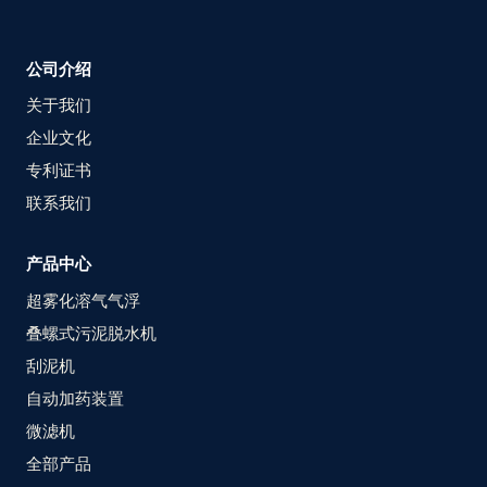
公司介绍
关于我们
企业文化
专利证书
联系我们
产品中心
超雾化溶气气浮
叠螺式污泥脱水机
刮泥机
自动加药装置
微滤机
全部产品