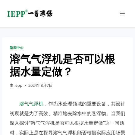
新闻中心
溶气气浮机是否可以根
据水量定做？
由
iepp
2024年8月7日
溶气气浮机
，作为水处理领域的重要设备，其设计
初衷就是为了高效、精准地去除水中的悬浮物。当我们
深入探讨“溶气气浮机是否可以根据水量定做”这一问题
时，实际上是在探寻溶气气浮机能否根据实际应用场景