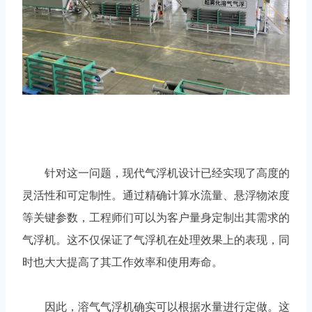
针对这一问题，现代气浮机设计已经实现了高度的
灵活性和可定制性。通过精确计算水流量、悬浮物浓度
等关键参数，工程师们可以为客户量身定制出其需求的
气浮机。这不仅保证了气浮机在处理效果上的表现，同
时也大大提高了其工作效率和使用寿命。
因此，溶气气浮机确实可以根据水量进行定做。这