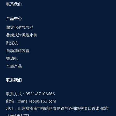
联系我们
产品中心
超雾化溶气气浮
叠螺式污泥脱水机
刮泥机
自动加药装置
微滤机
全部产品
联系我们
联系方式：0531-87106666
邮箱：china_iepp@163.com
地址：山东省济南市槐荫区青岛路与齐州路交叉口首诺•城市
之光A座1703