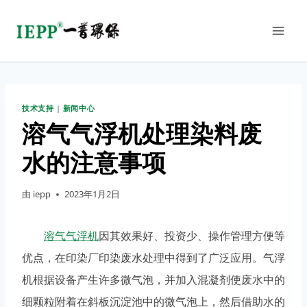
技术支持
|
新闻中心
溶气气浮机处理染料废
水的注意事项
由
iepp
2023年1月2日
溶气气浮机
因其效果好、投资少、操作管理方便等
优点，在印染厂印染废水处理中得到了广泛应用。气浮
机根据设备产生许多微气泡，并加入混凝剂使废水中的
细颗粒附着在斜板沉淀池中的微气泡上，然后借助水的