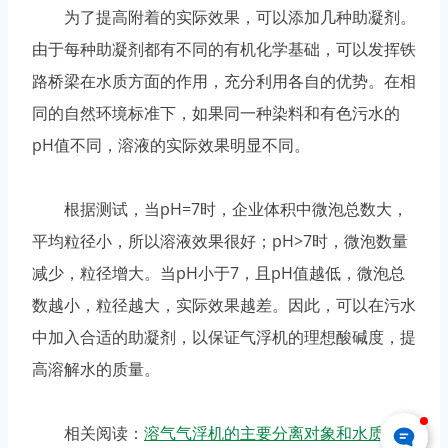
为了提高附着的实际效果，可以添加几种助凝剂。
由于每种助凝剂都有不同的有机化学基础，可以发挥铁
路桥梁在水质方面的作用，充分利用各自的优势。在相
同的自然环境标准下，如果同一种染料和有色污水的
pH值不同，溶液的实际效果明显不同。
根据测试，当pH=7时，企业体积中微泡总数大，
平均粒径小，所以溶液效果很好；pH>7时，微泡数量
减少，粒径增大。当pH小于7，且pH值越低，微泡总
数越小，粒径越大，实际效果越差。因此，可以在污水
中加入合适的助凝剂，以保证气浮机的理想酸碱度，提
高溶解水的质量。
相关阅读：
溶气气浮机的主要分离对象和水质调整