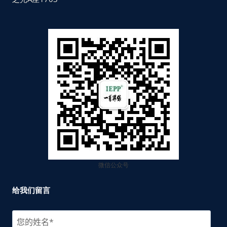
微信公众号
给我们留言