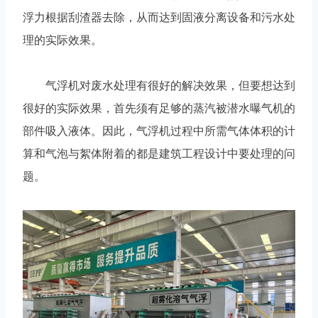
浮力根据刮渣器去除，从而达到固液分离设备和污水处
理的实际效果。
气浮机对废水处理有很好的解决效果，但要想达到
很好的实际效果，首先须有足够的蒸汽被潜水曝气机的
部件吸入液体。因此，气浮机过程中所需气体体积的计
算和气泡与絮体附着的都是建筑工程设计中要处理的问
题。