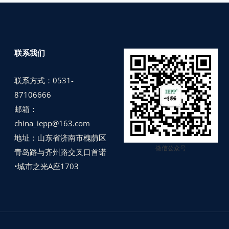
联系我们
联系方式：0531-
87106666
邮箱：
china_iepp@163.com
地址：山东省济南市槐荫区
微信公众号
青岛路与齐州路交叉口首诺
•城市之光A座1703