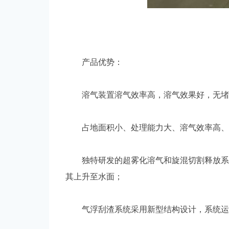
产品优势：
溶气装置溶气效率高，溶气效果好，无堵
占地面积小、处理能力大、溶气效率高、
独特研发的超雾化溶气和旋混切割释放系统
其上升至水面；
气浮刮渣系统采用新型结构设计，系统运行