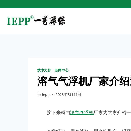
技术支持
|
新闻中心
溶气气浮机厂家介绍
由
iepp
2023年3月11日
接下来就由
溶气气浮机
厂家为大家介绍一