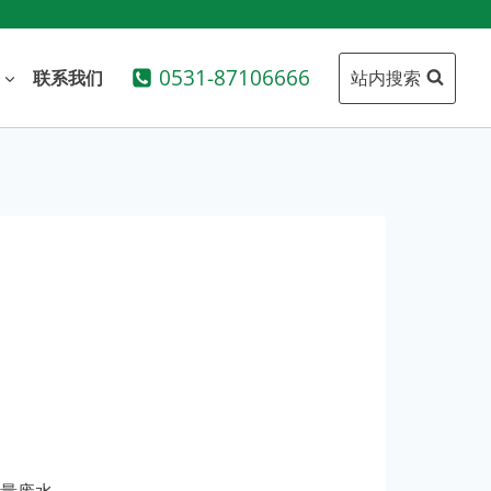
0531-87106666
站内搜索
联系我们