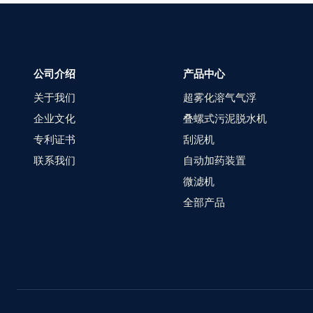
公司介绍
产品中心
关于我们
超雾化溶气气浮
企业文化
叠螺式污泥脱水机
专利证书
刮泥机
联系我们
自动加药装置
微滤机
全部产品