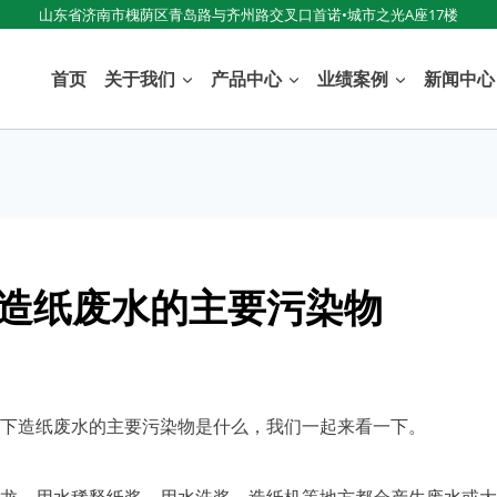
山东省济南市槐荫区青岛路与齐州路交叉口首诺•城市之光A座17楼
首页
关于我们
产品中心
业绩案例
新闻中心
造纸废水的主要污染物
下造纸废水的主要污染物是什么，我们一起来看一下。