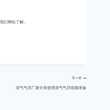
我们网站了解。
下一个
溶气气浮厂家分享使用溶气气浮前期准备