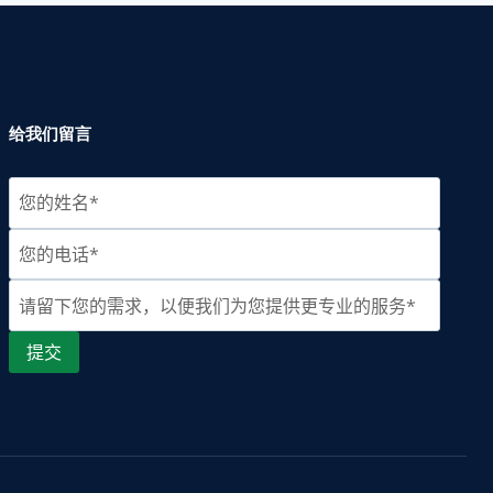
给我们留言