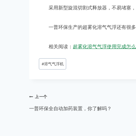
采用新型旋混切割式释放器，不易堵塞，
一普环保生产的超雾化溶气气浮还有很多优
相关阅读：
超雾化溶气气浮使用完成怎么
#
溶气气浮机
上一个
一普环保全自动加药装置，你了解吗？