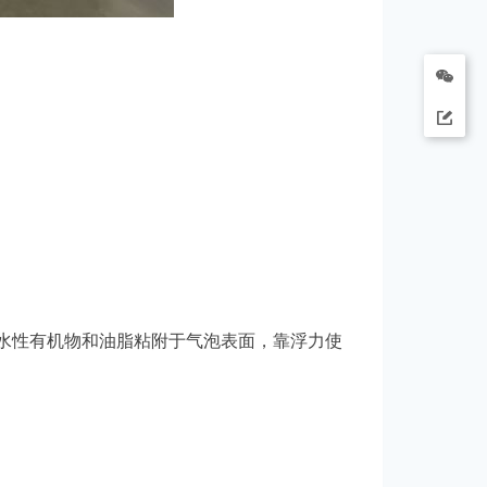
水性有机物和油脂粘附于气泡表面，靠浮力使