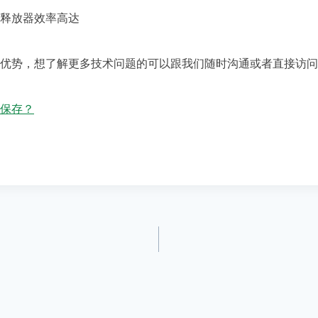
释放器效率高达
势，想了解更多技术问题的可以跟我们随时沟通或者直接访问
保存？