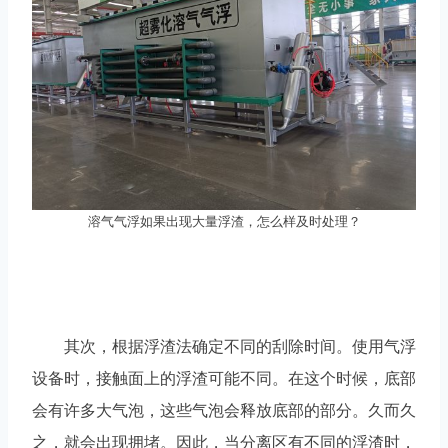
溶气气浮如果出现大量浮渣，怎么样及时处理？
其次，根据浮渣法确定不同的刮除时间。使用气浮
设备时，接触面上的浮渣可能不同。在这个时候，底部
会有许多大气泡，这些气泡会释放底部的部分。久而久
之，就会出现拥堵。因此，当分离区有不同的浮渣时，