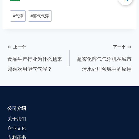
#
气浮
#
溶气气浮
上一个
下一个
食品生产行业为什么越来
超雾化溶气气浮机在城市
越喜欢用溶气气浮？
污水处理领域中的应用
公司介绍
关于我们
企业文化
专利证书