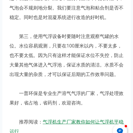
气泡会不规则地分裂。我们要注意气泡和粘合剂是否不
稳定。同时也是对混凝系统进行改造的好时机。
第三，使用气浮设备时要随时注意观察气罐的水
位。水位容易观测，只要在100厘米以内，不要太多，
也不要太低。因为只有这样才能保证水位不失控，防止
大量其他气体进入气浮池，保证水质的清洁。水质不会
出现大量的杂质，才可以保证后期的工作效率问题。
一普环保是专业生产溶气气浮的厂家，气浮处理效
果好，省占地，省药剂，欢迎咨询。
推荐阅读：
气浮机生产厂家教你如何让气浮机平稳
运行