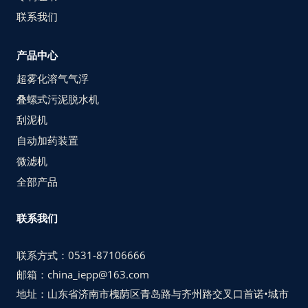
联系我们
产品中心
超雾化溶气气浮
叠螺式污泥脱水机
刮泥机
自动加药装置
微滤机
全部产品
联系我们
联系方式：0531-87106666
邮箱：china_iepp@163.com
地址：山东省济南市槐荫区青岛路与齐州路交叉口首诺•城市