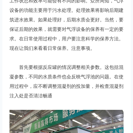
工作状态和效率可能会有不同的影响。众所周知，气浮
设备的功能主要用于污水处理。处理效果将影响后期建
筑进水效果。如果处理好，后期水质会更好。当然，要
保证后期的效果，就需要对气浮设备的保养有一定的要
求。在日常使用过程中，用户要注意科学的保养方法。
现在让我们来看看日常保养。注意事项。
首先要根据反应罐的情况调整相关参数。这包括混
凝参数，不同的水质条件也会反映气浮池的问题。在使
用过程中，应不断调整混凝剂的投加量，并检查混凝剂
注入处是否清洁畅通