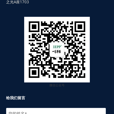
之光A座1703
微信公众号
给我们留言