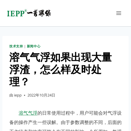
技术支持
|
新闻中心
溶气气浮如果出现大量
浮渣，怎么样及时处
理？
由
iepp
2022年10月24日
溶气气浮
的日常使用过程中，用户可能会对气浮设
备的操作产生一些误解。由于参数调整的不同，后面的