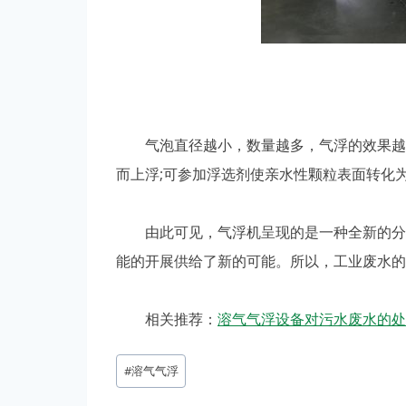
气泡直径越小，数量越多，气浮的效果越好
而上浮;可参加浮选剂使亲水性颗粒表面转化
由此可见，气浮机呈现的是一种全新的分离
能的开展供给了新的可能。所以，工业废水的
相关推荐：
溶气气浮设备对污水废水的处
#
溶气气浮