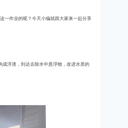
这一作业的呢？今天小编就跟大家来一起分享
构成浮渣，到达去除水中悬浮物，改进水质的