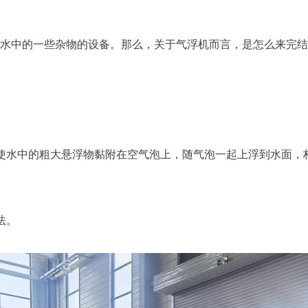
中的一些杂物的设备。那么，关于气浮机而言，是怎么来完结
水中的粗大悬浮物黏附在空气泡上，随气泡一起上浮到水面，
法。