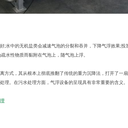
;水中的无机盐类会减速气泡的分裂和吞并，下降气浮效果;投
为疏水性物质而黏附在气泡上，随气泡上浮。
方式，其从根本上彻底推翻了传统的重力沉降法，打开了一扇
处理。在污水处理方面，气浮设备的呈现具有非常重要的含义。
理