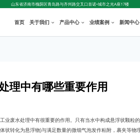
山东省济南市槐荫区青岛路与齐州路交叉口首诺•城市之光A座17楼
首页
关于我们
产品中心
业绩案例
新闻中心
处理中有哪些重要作用
工业废水处理中有很重要的作用。只有当水中构成悬浮状颗粒的
体状转化为悬浮物)与满足数量的微细气泡发作粘附，裹夹等物