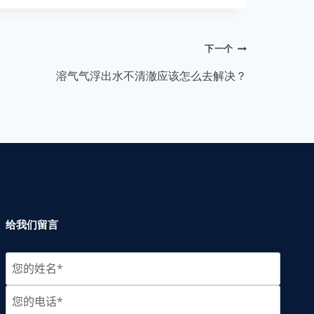
下一个
溶气气浮出水不清澈应该怎么去解决？
给我们留言