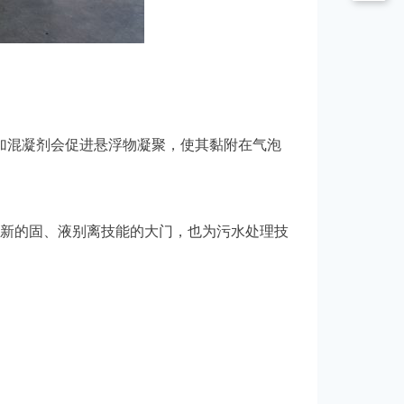
加混凝剂会促进悬浮物凝聚，使其黏附在气泡
新的固、液别离技能的大门，也为污水处理技