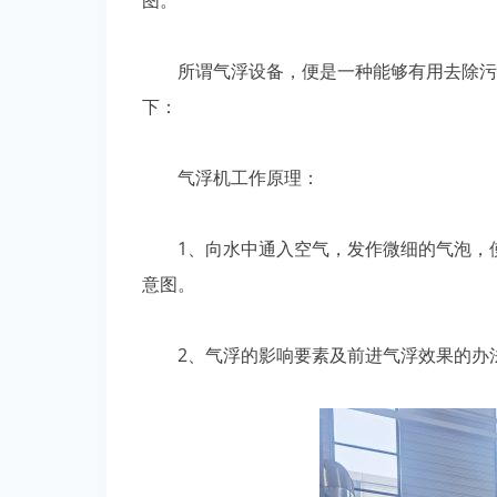
图。
所谓气浮设备，便是一种能够有用去除污水
下：
气浮机工作原理：
1、向水中通入空气，发作微细的气泡，使
意图。
2、气浮的影响要素及前进气浮效果的办