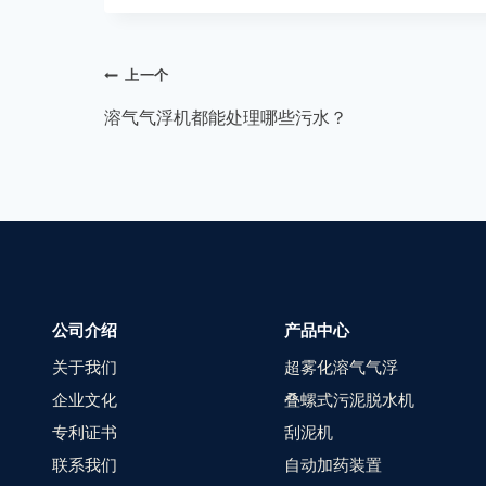
上一个
溶气气浮机都能处理哪些污水？
公司介绍
产品中心
关于我们
超雾化溶气气浮
企业文化
叠螺式污泥脱水机
专利证书
刮泥机
联系我们
自动加药装置