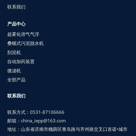
联系我们
产品中心
超雾化溶气气浮
叠螺式污泥脱水机
刮泥机
自动加药装置
微滤机
全部产品
联系我们
联系方式：0531-87106666
邮箱：china_iepp@163.com
地址：山东省济南市槐荫区青岛路与齐州路交叉口首诺•城市