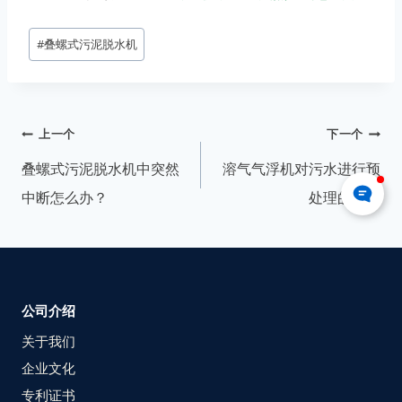
#
叠螺式污泥脱水机
上一个
下一个
叠螺式污泥脱水机中突然
溶气气浮机对污水进行预
中断怎么办？
处理的介绍
公司介绍
关于我们
企业文化
专利证书