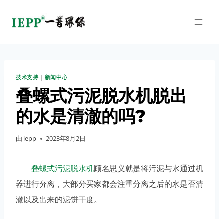
技术支持
|
新闻中心
叠螺式污泥脱水机脱出
的水是清澈的吗?
由
iepp
2023年8月2日
叠螺式污泥脱水机
顾名思义就是将污泥与水通过机
器进行分离，大部分买家都会注重分离之后的水是否清
澈以及出来的泥饼干度。