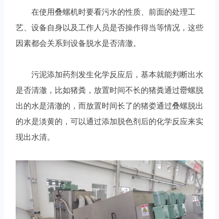
在使用叠螺机时要看污水的性质、前面的处理工
艺、设备自身以及工作人员是否操作得当等情况，这些
因素都会关系到设备脱水是否清澈。
污泥添加药剂发生化学反应后，基本就能判断出水
是否清澈，比如猪粪，放置时间不长的猪粪通过罍螺脱
出的水是清澈的，而放置时间长了的猪娄通过叠螺脱出
的水是淡黄的，可以通过添加脱色剂后的化学反应来实
现出水清。