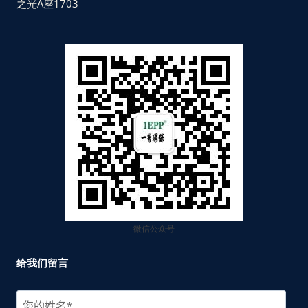
之光A座1703
微信公众号
给我们留言