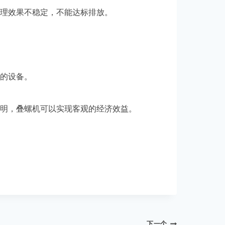
理效果不稳定，不能达标排放。
的设备。
明，叠螺机可以实现客观的经济效益。
下一个