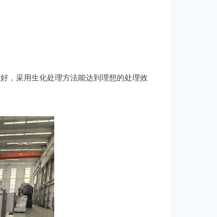
化性好，采用生化处理方法能达到理想的处理效