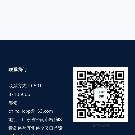
联系我们
联系方式：0531-
87106666
邮箱：
china_iepp@163.com
地址：山东省济南市槐荫区
微信公众号
青岛路与齐州路交叉口首诺