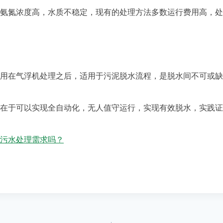
氮浓度高，水质不稳定，现有的处理方法多数运行费用高，处
在气浮机处理之后，适用于污泥脱水流程，是脱水间不可或缺
于可以实现全自动化，无人值守运行，实现有效脱水，实践证
污水处理需求吗？