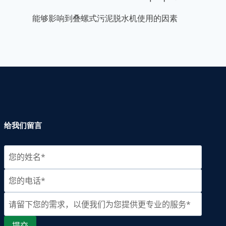
能够影响到叠螺式污泥脱水机使用的因素
给我们留言