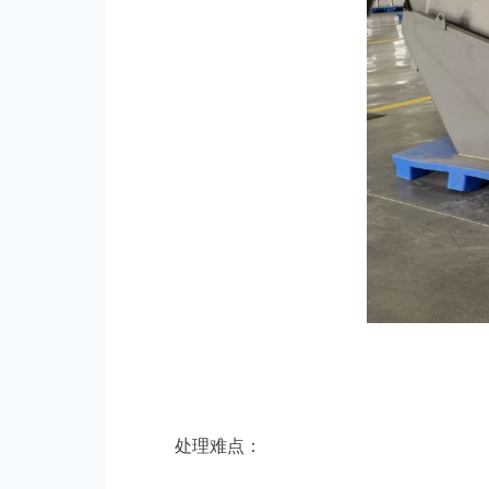
处理难点：