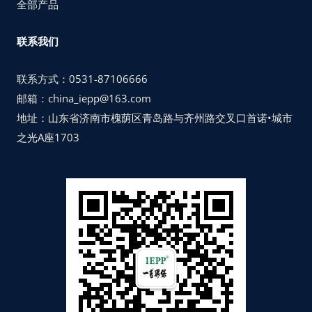
全部产品
联系我们
联系方式：0531-87106666
邮箱：china_iepp@163.com
地址：山东省济南市槐荫区青岛路与齐州路交叉口首诺•城市
之光A座1703