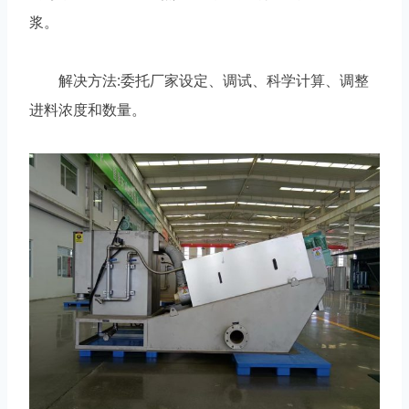
浆。
解决方法:委托厂家设定、调试、科学计算、调整
进料浓度和数量。