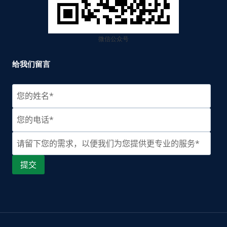
微信公众号
给我们留言