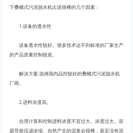
下叠螺式污泥脱水机出泥很稀的几个因素：
1.设备的透水性
设备透水性较好。很多技术达不到标准的厂家生产
的产品质量控制较差。
解决方案:选择国内品控较好的叠螺式污泥脱水机
厂商。
2.进料浓度高。
合理计算和控制进料浓度不宜过大。浓度过大。容
易导致压滤浓缩。自然产生的泥浆会很稀，甚至没有泥