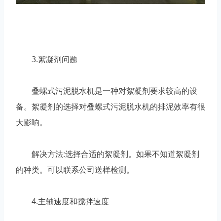
3.絮凝剂问题
叠螺式污泥脱水机是一种对絮凝剂要求较高的设
备。絮凝剂的选择对叠螺式污泥脱水机的排泥效率有很
大影响。
解决方法:选择合适的絮凝剂。如果不知道絮凝剂
的种类。可以联系公司送样检测。
4.主轴速度和搅拌速度