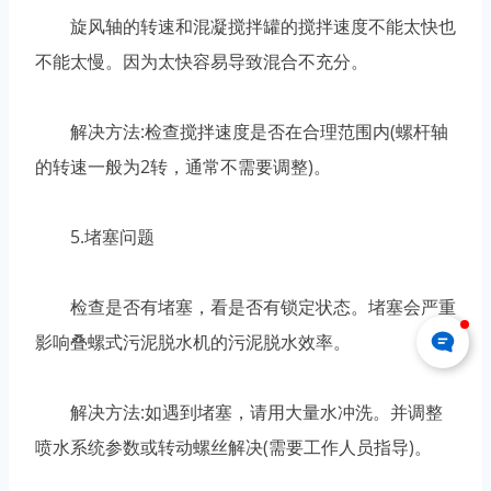
旋风轴的转速和混凝搅拌罐的搅拌速度不能太快也
不能太慢。因为太快容易导致混合不充分。
解决方法:检查搅拌速度是否在合理范围内(螺杆轴
的转速一般为2转，通常不需要调整)。
5.堵塞问题
检查是否有堵塞，看是否有锁定状态。堵塞会严重
影响叠螺式污泥脱水机的污泥脱水效率。
解决方法:如遇到堵塞，请用大量水冲洗。并调整
喷水系统参数或转动螺丝解决(需要工作人员指导)。