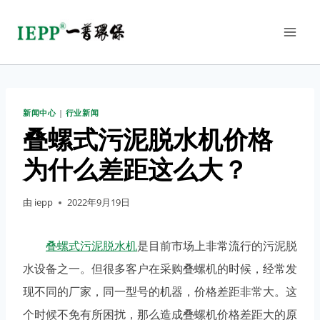
新闻中心
|
行业新闻
叠螺式污泥脱水机价格
为什么差距这么大？
由
iepp
2022年9月19日
叠螺式污泥脱水机
是目前市场上非常流行的污泥脱
水设备之一。但很多客户在采购叠螺机的时候，经常发
现不同的厂家，同一型号的机器，价格差距非常大。这
个时候不免有所困扰，那么造成叠螺机价格差距大的原