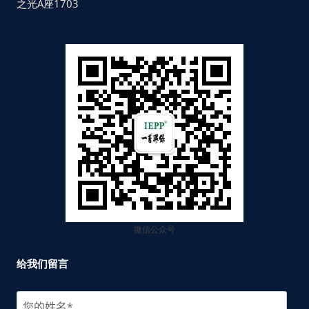
之光A座1703
微信公众号
给我们留言