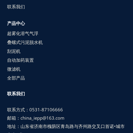
联系我们
产品中心
超雾化溶气气浮
叠螺式污泥脱水机
刮泥机
自动加药装置
微滤机
全部产品
联系我们
联系方式：0531-87106666
邮箱：china_iepp@163.com
地址：山东省济南市槐荫区青岛路与齐州路交叉口首诺•城市