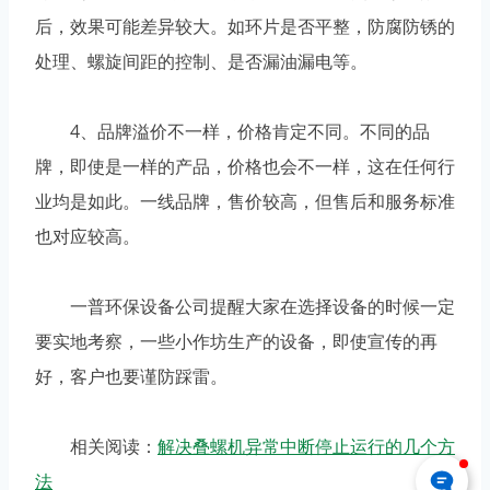
后，效果可能差异较大。如环片是否平整，防腐防锈的
处理、螺旋间距的控制、是否漏油漏电等。
4、品牌溢价不一样，价格肯定不同。不同的品
牌，即使是一样的产品，价格也会不一样，这在任何行
业均是如此。一线品牌，售价较高，但售后和服务标准
也对应较高。
一普环保设备公司提醒大家在选择设备的时候一定
要实地考察，一些小作坊生产的设备，即使宣传的再
好，客户也要谨防踩雷。
相关阅读：
解决叠螺机异常中断停止运行的几个方
法