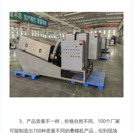
3、产品质量不一样，价格自然不同。100个厂家
可能制造出100种质量不同的叠螺机产品，但到现场