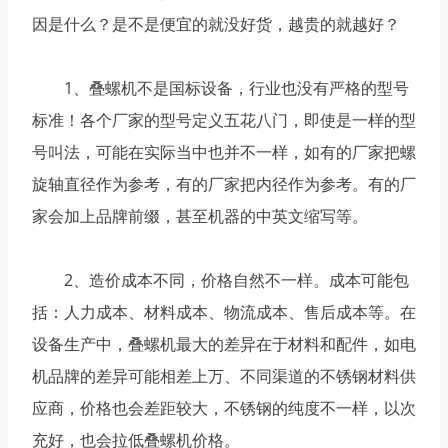
因是什么？是不是便宜的就没好货，越贵的就越好？
1、叠螺机不是国标设备，行业也没有严格的型号
标准！各个厂家的型号定义五花八门，即使是一样的型
号叫法，可能在实际当中也并不一样，如有的厂家把螺
旋轴直径作为参考，有的厂家把内径作为参考。有的厂
家会加上品牌前缀，甚至机器的中英文缩写等。
2、造价成本不同，价格自然不一样。成本可能包
括：人力成本、材料成本、物流成本、售后成本等。在
设备生产中，叠螺机最大的差异在于材料和配件，如电
机品牌的差异可能相差上万、不同渠道的不锈钢材料供
应商，价格也会差距较大，不锈钢的纯度不一样，以次
充好，也会拉低叠螺机价格。