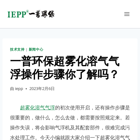
技术支持
|
新闻中心
一普环保超雾化溶气气
浮操作步骤你了解吗？
由
iepp
2023年2月6日
超雾化溶气气浮
的初次使用开启，还有操作步骤是
很重要的，做什么，怎么去做，都需要按照规定来。若
操作失误，将会影响气浮机及其配套部件，很难完成污
水处理工作。今天小编就跟大家介绍一下超雾化溶气气