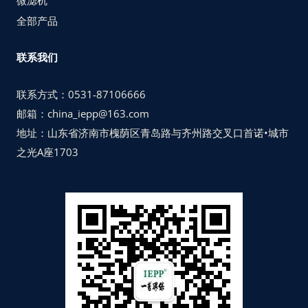
全部产品
联系我们
联系方式：0531-87106666
邮箱：china_iepp@163.com
地址：山东省济南市槐荫区青岛路与齐州路交叉口首诺•城市
之光A座1703