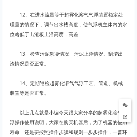
12、在进水流量等于超雾化溶气气浮装置额定处
理量的情况下，调节出水槽高度，使气浮机主体内的水
位略低于出渣板上沿高度，高差
13、检查污泥絮凝情况、污泥上浮情况、刮渣出
渣情况是否正常。
14、定期巡检超雾化溶气气浮工艺、管道、机械
装置等是否正常。
以上几点就是小编今天跟大家分享的超雾化溶气气
浮操作使用说明，大家在购买机器后，为了机器的使用
寿命，还是要按照操作步骤和规则一步步操作，一普环