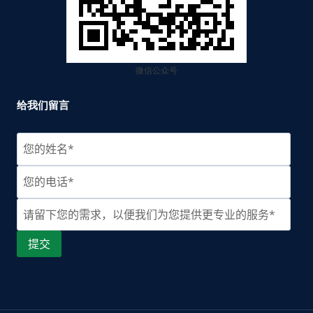
微信公众号
给我们留言