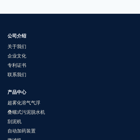
公司介绍
关于我们
企业文化
专利证书
联系我们
产品中心
超雾化溶气气浮
叠螺式污泥脱水机
刮泥机
自动加药装置
微滤机